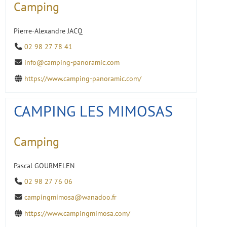
Camping
Pierre-Alexandre JACQ
02 98 27 78 41
info@camping-panoramic.com
https://www.camping-panoramic.com/
CAMPING LES MIMOSAS
Camping
Pascal GOURMELEN
02 98 27 76 06
campingmimosa@wanadoo.fr
https://www.campingmimosa.com/