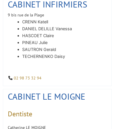
CABINET INFIRMIERS
9 bis rue de la Plage
CRENN Katell
DANIEL DELILLE Vanessa
HASCOET Claire
PINEAU Julie
SAUTRON Gerald
TECHERNENKO Daisy
02 98 73 32 94
CABINET LE MOIGNE
Dentiste
Catherine LE MOIGNE