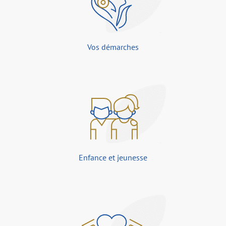
Vos démarches
Enfance et jeunesse