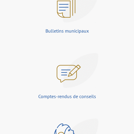
Bulletins municipaux
Comptes-rendus de conseils