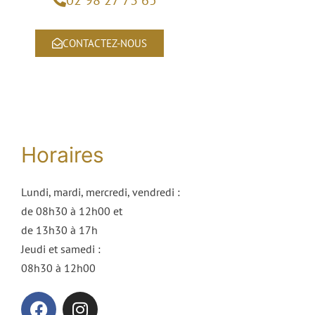
02 98 27 73 65
CONTACTEZ-NOUS
Horaires
Lundi, mardi, mercredi, vendredi :
de 08h30 à 12h00 et
de 13h30 à 17h
Jeudi et samedi :
08h30 à 12h00