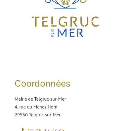
Coordonnées
Mairie de Telgruc-sur-Mer
4, rue du Menez Hom
29560 Telgruc-sur-Mer