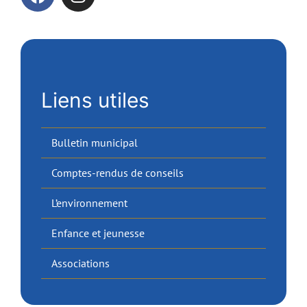
Liens utiles
Bulletin municipal
Comptes-rendus de conseils
L’environnement
Enfance et jeunesse
Associations