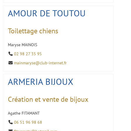
AMOUR DE TOUTOU
Toilettage chiens
Maryse MAINOIS
02 98 27 35 95
mainmaryse@club-internet.fr
ARMERIA BIJOUX
Création et vente de bijoux
Agathe FITAMANT
06 51 96 98 68