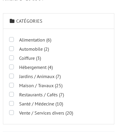
CATÉGORIES
Alimentation
(6)
Automobile
(2)
Coiffure
(3)
Hébergement
(4)
Jardins / Animaux
(7)
Maison / Travaux
(25)
Restaurants / Cafés
(7)
Santé / Médecine
(10)
Vente / Services divers
(20)