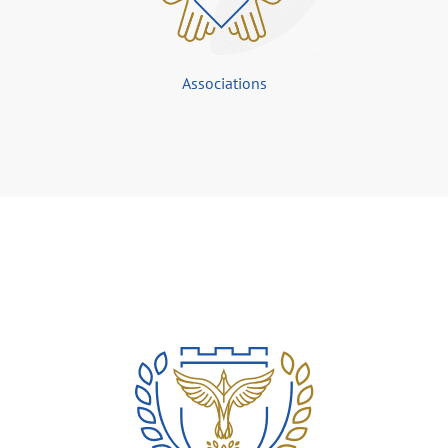
Associations