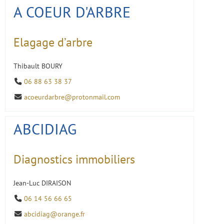
A COEUR D'ARBRE
Elagage d’arbre
Thibault BOURY
06 88 63 38 37
acoeurdarbre@protonmail.com
ABCIDIAG
Diagnostics immobiliers
Jean-Luc DIRAISON
06 14 56 66 65
abcidiag@orange.fr