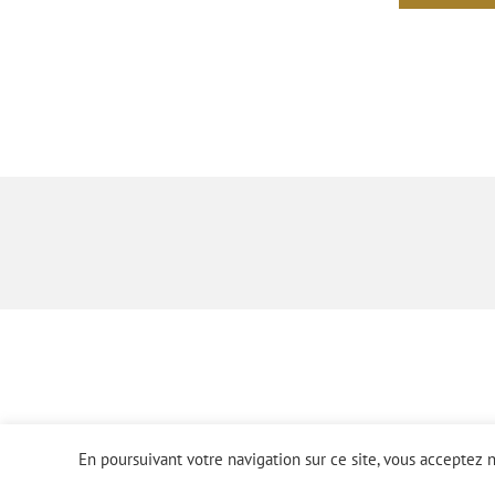
En poursuivant votre navigation sur ce site, vous acceptez n