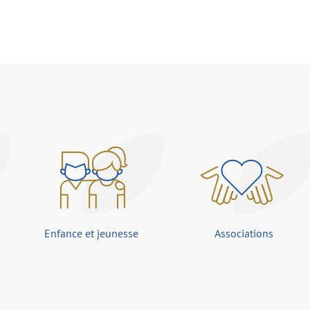
Enfance et jeunesse
Associations