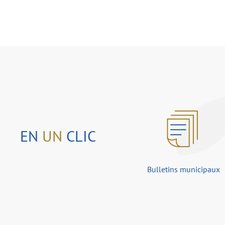
EN
UN
CLIC
Bulletins municipaux