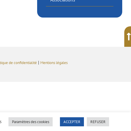
|
tique de confidentialité
Mentions légales
s
Paramètres des cookies
ACCEPTER
REFUSER