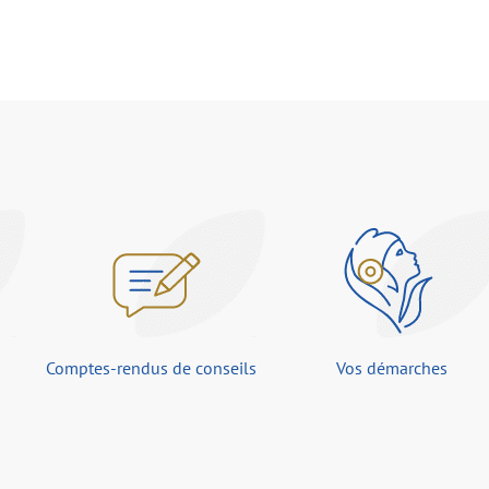
Comptes-rendus de conseils
Vos démarches