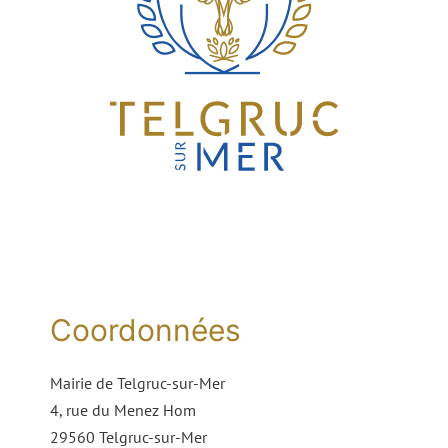
Coordonnées
Mairie de Telgruc-sur-Mer
4, rue du Menez Hom
29560 Telgruc-sur-Mer