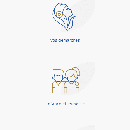
Vos démarches
Enfance et jeunesse