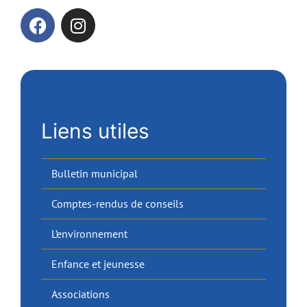
Liens utiles
Bulletin municipal
Comptes-rendus de conseils
L’environnement
Enfance et jeunesse
Associations