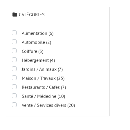
CATÉGORIES
Alimentation
(6)
Automobile
(2)
Coiffure
(3)
Hébergement
(4)
Jardins / Animaux
(7)
Maison / Travaux
(25)
Restaurants / Cafés
(7)
Santé / Médecine
(10)
Vente / Services divers
(20)