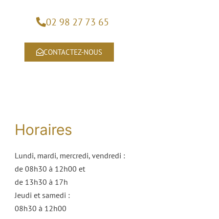
02 98 27 73 65
CONTACTEZ-NOUS
Horaires
Lundi, mardi, mercredi, vendredi :
de 08h30 à 12h00 et
de 13h30 à 17h
Jeudi et samedi :
08h30 à 12h00