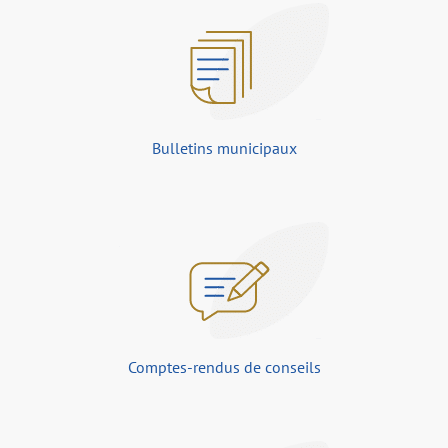
Bulletins municipaux
Comptes-rendus de conseils