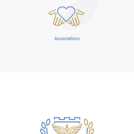
Associations