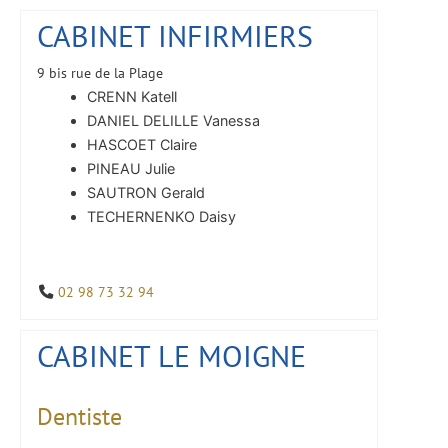
CABINET INFIRMIERS
9 bis rue de la Plage
CRENN Katell
DANIEL DELILLE Vanessa
HASCOET Claire
PINEAU Julie
SAUTRON Gerald
TECHERNENKO Daisy
02 98 73 32 94
CABINET LE MOIGNE
Dentiste