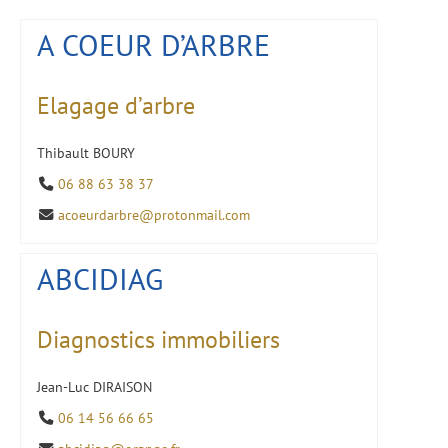
A COEUR D’ARBRE
Elagage d’arbre
Thibault BOURY
06 88 63 38 37
acoeurdarbre@protonmail.com
ABCIDIAG
Diagnostics immobiliers
Jean-Luc DIRAISON
06 14 56 66 65