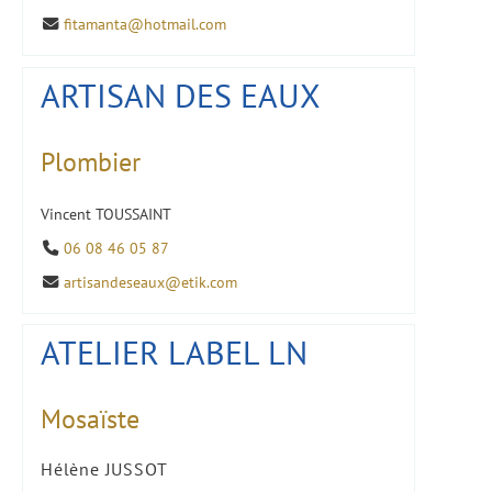
fitamanta@hotmail.com
ARTISAN DES EAUX
Plombier
Vincent TOUSSAINT
06 08 46 05 87
artisandeseaux@etik.com
ATELIER LABEL LN
Mosaïste
Hélène JUSSOT