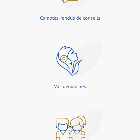
Comptes-rendus de conseils
Vos démarches