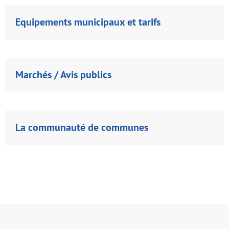
Equipements municipaux et tarifs
Marchés / Avis publics
La communauté de communes