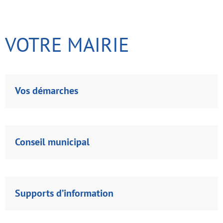
VOTRE MAIRIE
Vos démarches
Conseil municipal
Supports d’information