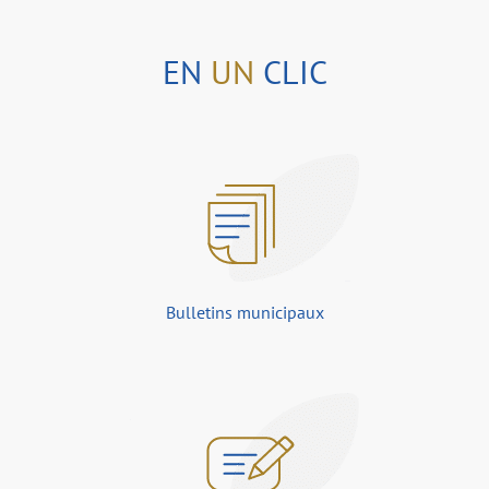
EN
UN
CLIC
Bulletins municipaux