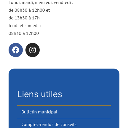
Lundi, mardi, mercredi, vendredi :
de 08h30 à 12h00 et
de 13h30 à 17h
Jeudi et samedi :
08h30 à 12h00
Liens utiles
Bulletin municipal
Comptes-rendus de conseils