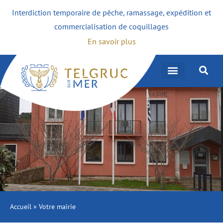
Interdiction temporaire de pêche, ramassage, expédition et
commercialisation de coquillages
En savoir plus
Accueil
»
Votre mairie