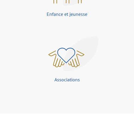
Enfance et jeunesse
Associations