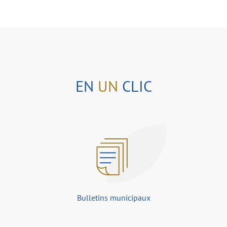
EN
UN
CLIC
Bulletins municipaux