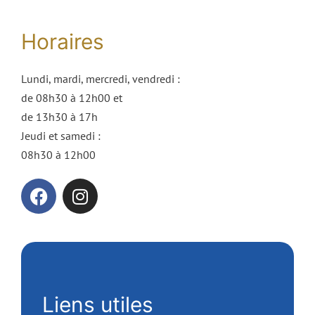
Horaires
Lundi, mardi, mercredi, vendredi :
de 08h30 à 12h00 et
de 13h30 à 17h
Jeudi et samedi :
08h30 à 12h00
Liens utiles