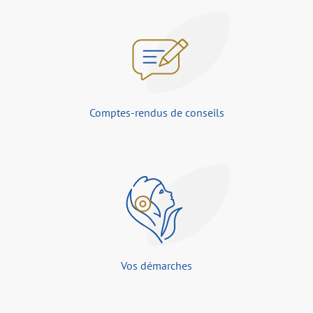
Comptes-rendus de conseils
Vos démarches