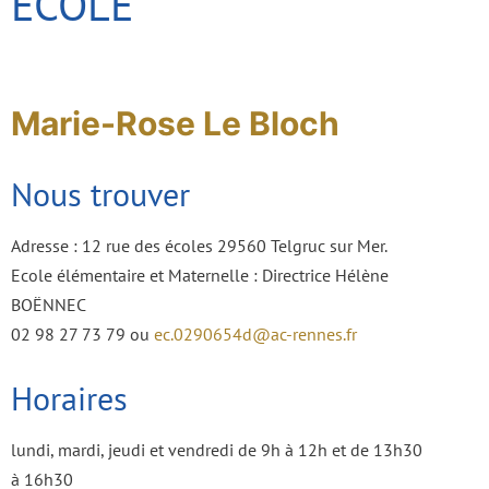
ECOLE
Marie-Rose Le Bloch
Nous trouver
Adresse : 12 rue des écoles 29560 Telgruc sur Mer.
Ecole élémentaire et Maternelle : Directrice Hélène
BOËNNEC
02 98 27 73 79 ou
ec.0290654d@ac-rennes.fr
Horaires
lundi, mardi, jeudi et vendredi de 9h à 12h et de 13h30
à 16h30