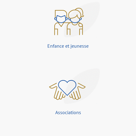
Enfance et jeunesse
Associations