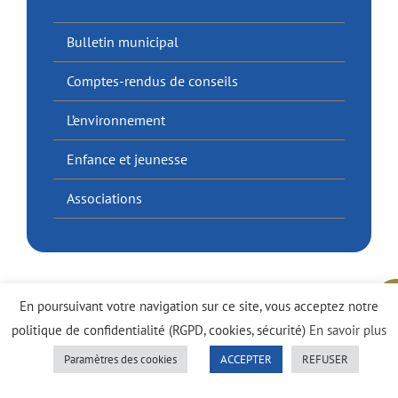
Bulletin municipal
Comptes-rendus de conseils
L’environnement
Enfance et jeunesse
Associations
En poursuivant votre navigation sur ce site, vous acceptez notre
politique de confidentialité (RGPD, cookies, sécurité)
En savoir plus
Paramètres des cookies
ACCEPTER
REFUSER
|
Politique de confidentialité
Mentions légales