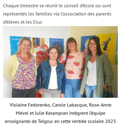
Chaque trimestre se réunit le conseil d’école où sont
représentés les familles via l’association des parents
d’élèves et les Elus
Violaine Fedorenko, Carole Labasque, Rose-Anne
Mével et Julie Kerampran intègrent l’équipe
enseignante de Telgruc en cette rentrée scolaire 2023